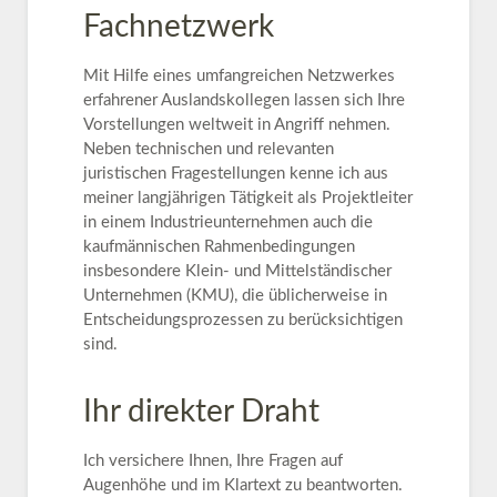
Fachnetzwerk
Mit Hilfe eines umfangreichen Netzwerkes
erfahrener Auslandskollegen lassen sich Ihre
Vorstellungen weltweit in Angriff nehmen.
Neben technischen und relevanten
juristischen Fragestellungen kenne ich aus
meiner langjährigen Tätigkeit als Projektleiter
in einem Industrieunternehmen auch die
kaufmännischen Rahmenbedingungen
insbesondere Klein- und Mittelständischer
Unternehmen (KMU), die üblicherweise in
Entscheidungsprozessen zu berücksichtigen
sind.
Ihr direkter Draht
Ich versichere Ihnen, Ihre Fragen auf
Augenhöhe und im Klartext zu beantworten.