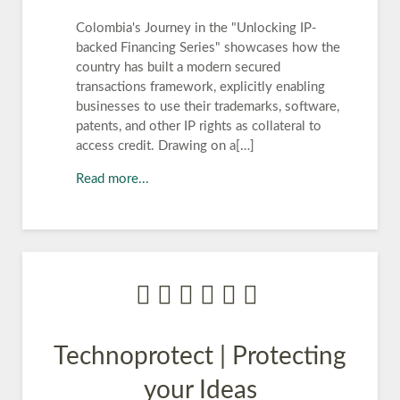
Colombia's Journey in the "Unlocking IP-
backed Financing Series" showcases how the
country has built a modern secured
transactions framework, explicitly enabling
businesses to use their trademarks, software,
patents, and other IP rights as collateral to
access credit. Drawing on a[…]
Read more...
Technoprotect | Protecting
your Ideas