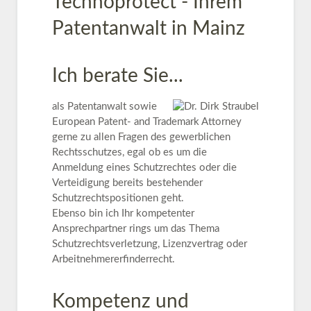
Technoprotect - Ihrem
Patentanwalt in Mainz
Ich berate Sie...
als Patentanwalt sowie
European Patent- and Trademark Attorney
gerne zu allen Fragen des gewerblichen
Rechtsschutzes, egal ob es um die
Anmeldung eines Schutzrechtes oder die
Verteidigung bereits bestehender
Schutzrechtspositionen geht.
Ebenso bin ich Ihr kompetenter
Ansprechpartner rings um das Thema
Schutzrechtsverletzung, Lizenzvertrag oder
Arbeitnehmererfinderrecht.
Kompetenz und