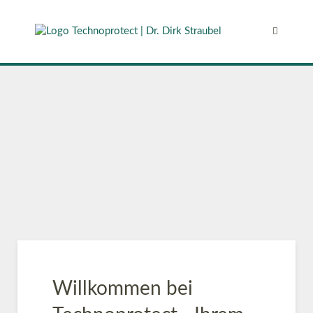
Willkommen bei