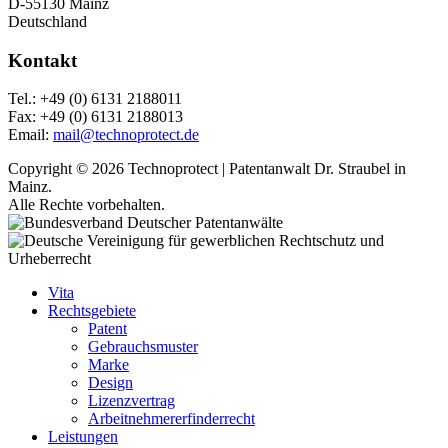
D-55130 Mainz
Deutschland
Kontakt
Tel.: +49 (0) 6131 2188011
Fax: +49 (0) 6131 2188013
Email:
mail@technoprotect.de
Copyright © 2026 Technoprotect | Patentanwalt Dr. Straubel in
Mainz.
Alle Rechte vorbehalten.
Vita
Rechtsgebiete
Patent
Gebrauchsmuster
Marke
Design
Lizenzvertrag
Arbeitnehmererfinderrecht
Leistungen