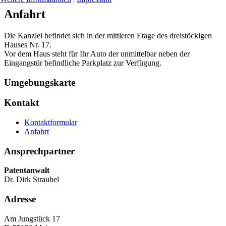
Anfahrt
Die Kanzlei befindet sich in der mittleren Etage des dreistöckigen
Hauses Nr. 17.
Vor dem Haus steht für Ihr Auto der unmittelbar neben der
Eingangstür befindliche Parkplatz zur Verfügung.
Umgebungskarte
Kontakt
Kontaktformular
Anfahrt
Ansprechpartner
Patentanwalt
Dr. Dirk Straubel
Adresse
Am Jungstück 17